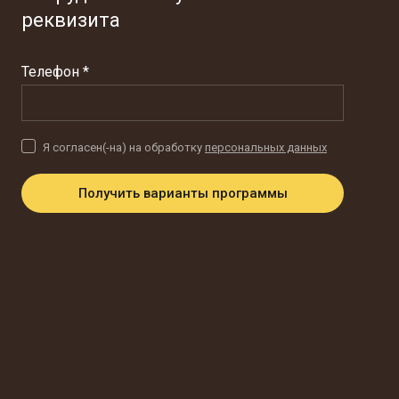
реквизита
Телефон *
Я согласен(-на) на обработку
персональных данных
Получить варианты программы