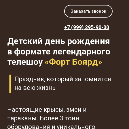
Заказать звонок
+7 (999) 295-90-00
Детский день рождения
в формате легендарного
телешоу
«Форт Боярд»
Праздник, который запомнится
на всю жизнь
Настоящие крысы, змеи и
тараканы. Более 3 тонн
оборудования и уникального