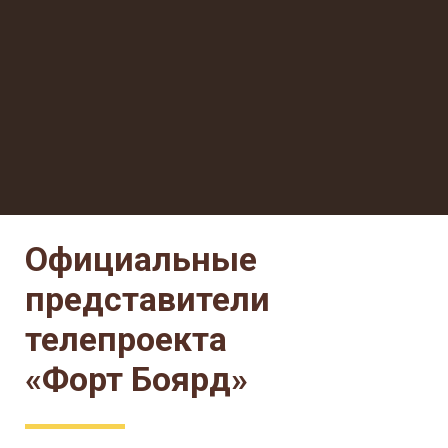
Официальные
представители
телепроекта
«Форт Боярд»