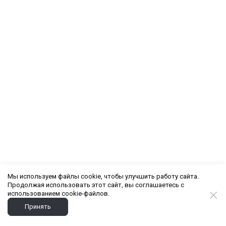
Мы используем файлы cookie, чтобы улучшить работу сайта.
Продолжая использовать этот сайт, вы соглашаетесь с
использованием cookie-файлов.
Принять