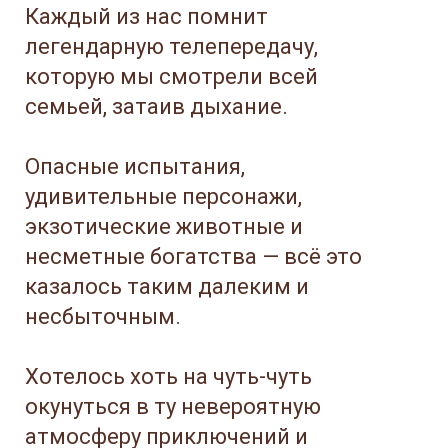
Каждый из нас помнит
легендарную телепередачу,
которую мы смотрели всей
семьей, затаив дыхание.
Опасные испытания,
удивительные персонажи,
экзотические животные и
несметные богатства — всё это
казалось таким далеким и
несбыточным.
Хотелось хоть на чуть-чуть
окунуться в ту невероятную
атмосферу приключений и